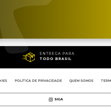
ENTREGA PARA
TODO BRASIL
KIES
POLÍTICA DE PRIVACIDADE
QUEM SOMOS
TERM
SIGA