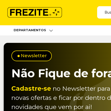
DEPARTAMENTOS
Newsletter
Não Fique de for
Cadastre-se
no Newsletter para
novas ofertas e ficar por dentro 
novidades que vem por ai!