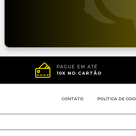
PAGUE EM ATÉ
10
X NO CARTÃO
CONTATO
POLÍTICA DE COO