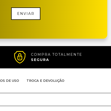
ENVIAR
COMPRA TOTALMENTE
SEGURA
OS DE USO
TROCA E DEVOLUÇÃO