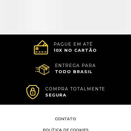
PAGUE EM ATÉ
10
X NO CARTÃO
ENTREGA PARA
TODO BRASIL
COMPRA TOTALMENTE
SEGURA
CONTATO
POLÍTICA DE COOKIES