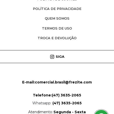
POLÍTICA DE PRIVACIDADE
QUEM SOMOS
TERMOS DE USO
TROCA E DEVOLUÇÃO
SIGA
E-mail:
comercial.brasil@frezite.com
Telefone:
(47) 3635-2065
Whatsapp:
(47) 3635-2065
Atendimento:
Segunda - Sexta