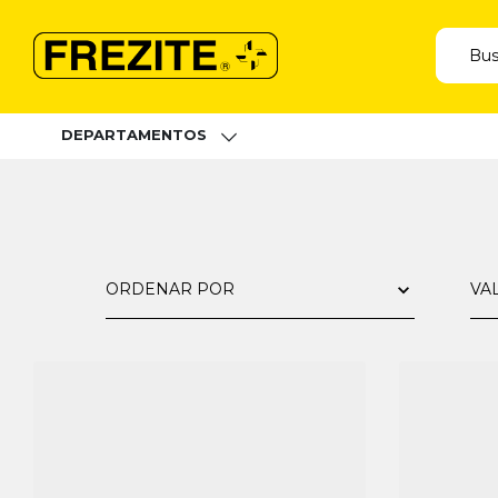
DEPARTAMENTOS
ORDENAR POR
VA
R$