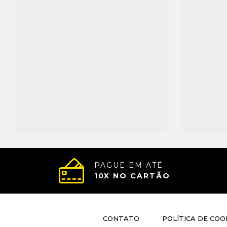
PAGUE EM ATÉ
10
X NO CARTÃO
CONTATO
POLÍTICA DE COO