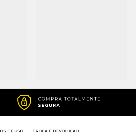
COMPRA TOTALMENTE
SEGURA
OS DE USO
TROCA E DEVOLUÇÃO