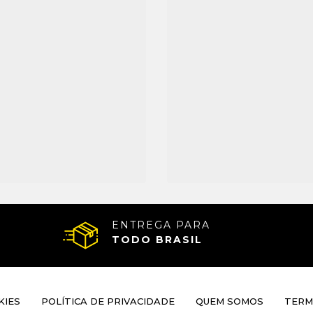
ENTREGA PARA
TODO BRASIL
KIES
POLÍTICA DE PRIVACIDADE
QUEM SOMOS
TERM