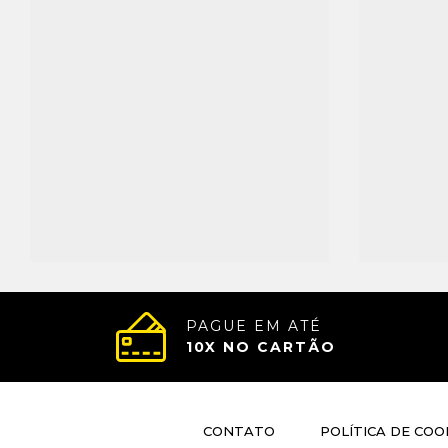
PAGUE EM ATÉ
10
X NO CARTÃO
CONTATO
POLÍTICA DE COO