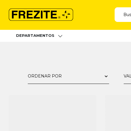
DEPARTAMENTOS
ORDENAR POR
VA
R$