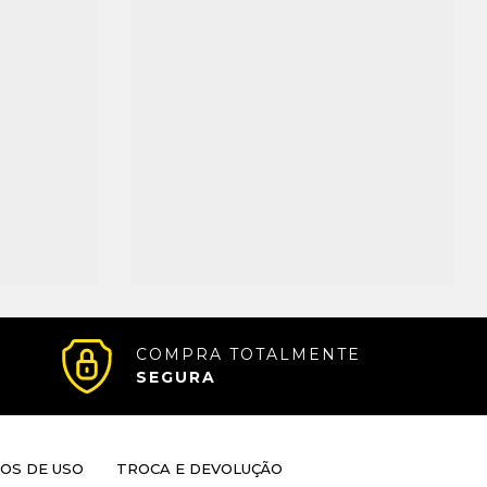
COMPRA TOTALMENTE
SEGURA
OS DE USO
TROCA E DEVOLUÇÃO