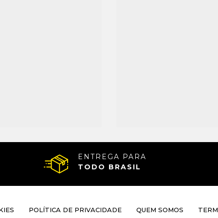
ENTREGA PARA
TODO BRASIL
KIES
POLÍTICA DE PRIVACIDADE
QUEM SOMOS
TERM