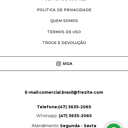
POLÍTICA DE PRIVACIDADE
QUEM SOMOS
TERMOS DE USO
TROCA E DEVOLUÇÃO
SIGA
E-mail:
comercial.brasil@frezite.com
Telefone:
(47) 3635-2065
Whatsapp:
(47) 3635-2065
Atendimento:
Segunda - Sexta