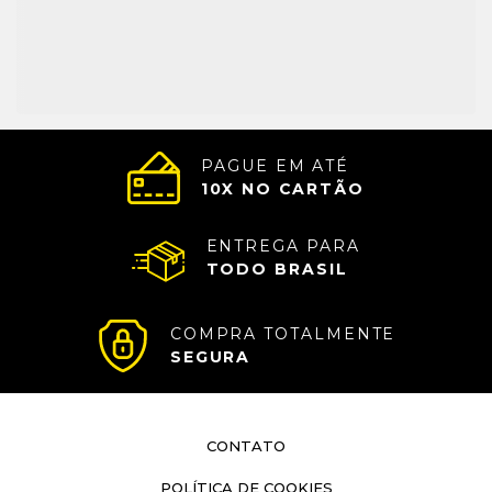
PAGUE EM ATÉ
10
X NO CARTÃO
ENTREGA PARA
TODO BRASIL
COMPRA TOTALMENTE
SEGURA
CONTATO
POLÍTICA DE COOKIES