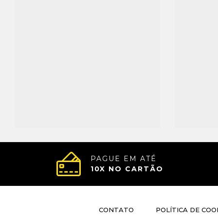
PAGUE EM ATÉ
10
X NO CARTÃO
CONTATO
POLÍTICA DE COO