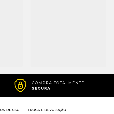
COMPRA TOTALMENTE
SEGURA
OS DE USO
TROCA E DEVOLUÇÃO