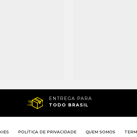
ENTREGA PARA
TODO BRASIL
KIES
POLÍTICA DE PRIVACIDADE
QUEM SOMOS
TERM