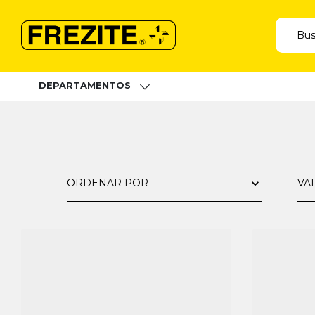
DEPARTAMENTOS
ORDENAR POR
VA
R$