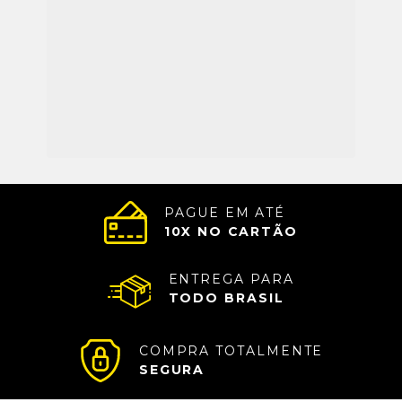
PAGUE EM ATÉ
10
X NO CARTÃO
ENTREGA PARA
TODO BRASIL
COMPRA TOTALMENTE
SEGURA