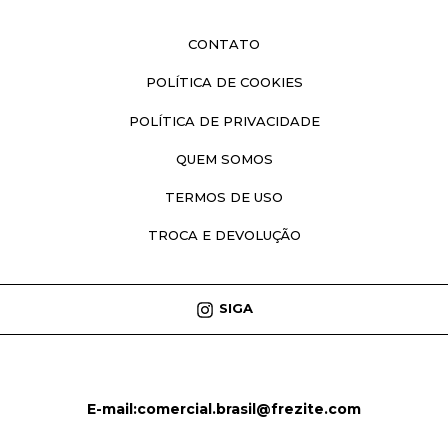
CONTATO
POLÍTICA DE COOKIES
POLÍTICA DE PRIVACIDADE
QUEM SOMOS
TERMOS DE USO
TROCA E DEVOLUÇÃO
SIGA
E-mail:
comercial.brasil@frezite.com