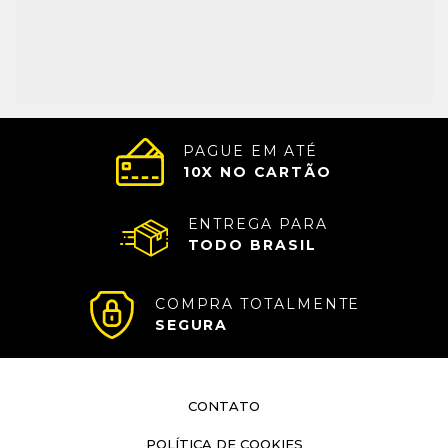
PAGUE EM ATÉ
10
X NO CARTÃO
ENTREGA PARA
TODO BRASIL
COMPRA TOTALMENTE
SEGURA
CONTATO
POLÍTICA DE COOKIES