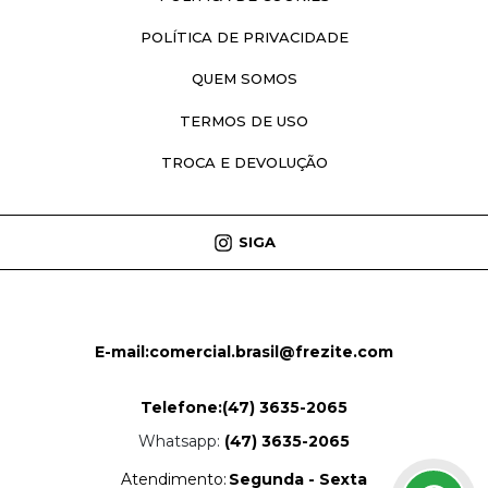
POLÍTICA DE PRIVACIDADE
QUEM SOMOS
TERMOS DE USO
TROCA E DEVOLUÇÃO
SIGA
E-mail:
comercial.brasil@frezite.com
Telefone:
(47) 3635-2065
Whatsapp:
(47) 3635-2065
Atendimento:
Segunda - Sexta