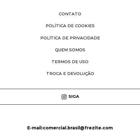
CONTATO
POLÍTICA DE COOKIES
POLÍTICA DE PRIVACIDADE
QUEM SOMOS
TERMOS DE USO
TROCA E DEVOLUÇÃO
SIGA
E-mail:
comercial.brasil@frezite.com