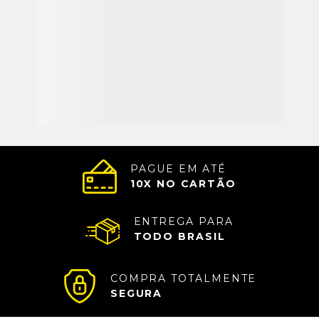
PAGUE EM ATÉ
10
X NO CARTÃO
ENTREGA PARA
TODO BRASIL
COMPRA TOTALMENTE
SEGURA