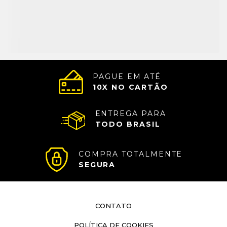
PAGUE EM ATÉ
10
X NO CARTÃO
ENTREGA PARA
TODO BRASIL
COMPRA TOTALMENTE
SEGURA
CONTATO
POLÍTICA DE COOKIES