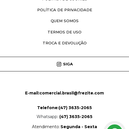
POLÍTICA DE PRIVACIDADE
QUEM SOMOS
TERMOS DE USO
TROCA E DEVOLUÇÃO
SIGA
E-mail:
comercial.brasil@frezite.com
Telefone:
(47) 3635-2065
Whatsapp:
(47) 3635-2065
Atendimento:
Segunda - Sexta