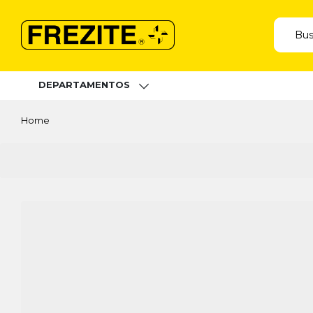
DEPARTAMENTOS
Home