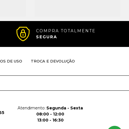
COMPRA TOTALMENTE
SEGURA
OS DE USO
TROCA E DEVOLUÇÃO
Atendimento:
Segunda - Sexta
65
08:00 - 12:00
13:00 - 16:30