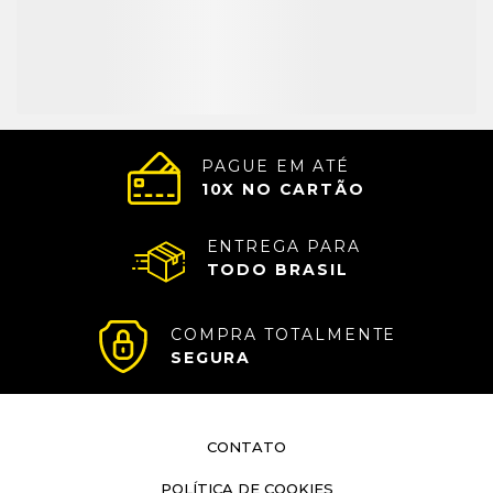
PAGUE EM ATÉ
10
X NO CARTÃO
ENTREGA PARA
TODO BRASIL
COMPRA TOTALMENTE
SEGURA
CONTATO
POLÍTICA DE COOKIES