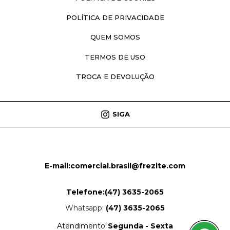
POLÍTICA DE PRIVACIDADE
QUEM SOMOS
TERMOS DE USO
TROCA E DEVOLUÇÃO
SIGA
E-mail:
comercial.brasil@frezite.com
Telefone:
(47) 3635-2065
Whatsapp:
(47) 3635-2065
Atendimento:
Segunda - Sexta