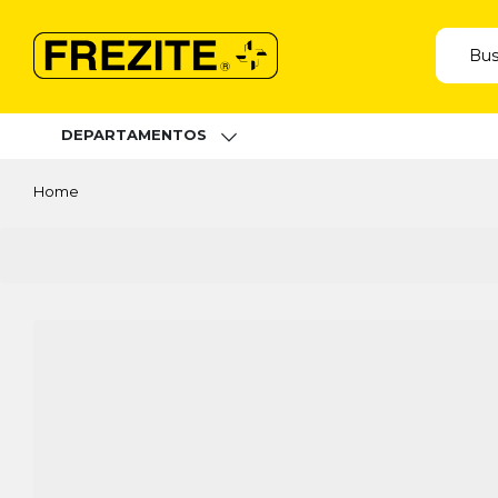
DEPARTAMENTOS
Home