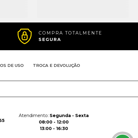
COMPRA TOTALMENTE
SEGURA
OS DE USO
TROCA E DEVOLUÇÃO
Atendimento:
Segunda - Sexta
65
08:00 - 12:00
13:00 - 16:30