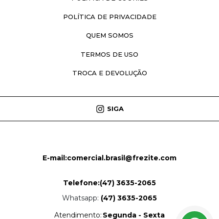
POLÍTICA DE PRIVACIDADE
QUEM SOMOS
TERMOS DE USO
TROCA E DEVOLUÇÃO
SIGA
E-mail:
comercial.brasil@frezite.com
Telefone:
(47) 3635-2065
Whatsapp:
(47) 3635-2065
Atendimento:
Segunda - Sexta