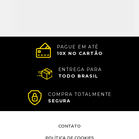
PAGUE EM ATÉ
10
X NO CARTÃO
ENTREGA PARA
TODO BRASIL
COMPRA TOTALMENTE
SEGURA
CONTATO
POLÍTICA DE COOKIES