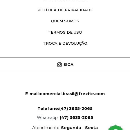
POLÍTICA DE PRIVACIDADE
QUEM SOMOS
TERMOS DE USO
TROCA E DEVOLUÇÃO
SIGA
E-mail:
comercial.brasil@frezite.com
Telefone:
(47) 3635-2065
Whatsapp:
(47) 3635-2065
Atendimento:
Segunda - Sexta