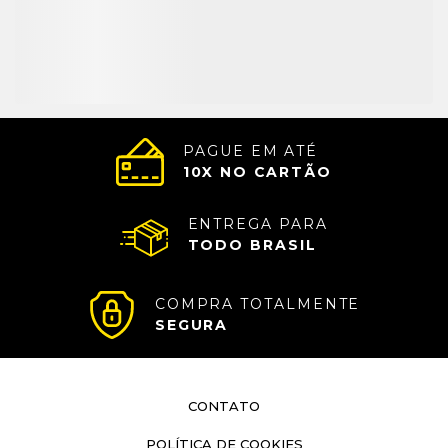
PAGUE EM ATÉ
10
X NO CARTÃO
ENTREGA PARA
TODO BRASIL
COMPRA TOTALMENTE
SEGURA
CONTATO
POLÍTICA DE COOKIES