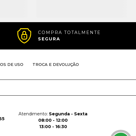
COMPRA TOTALMENTE
SEGURA
OS DE USO
TROCA E DEVOLUÇÃO
Atendimento:
Segunda - Sexta
65
08:00 - 12:00
13:00 - 16:30